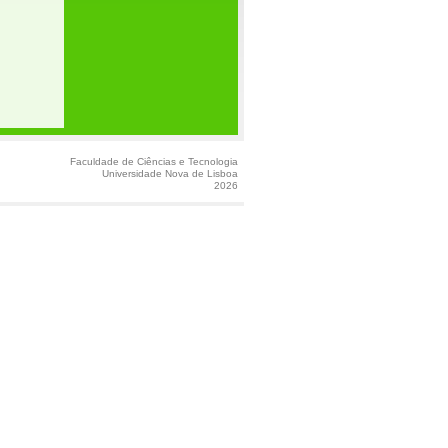
Faculdade de Ciências e Tecnologia
Universidade Nova de Lisboa
2026