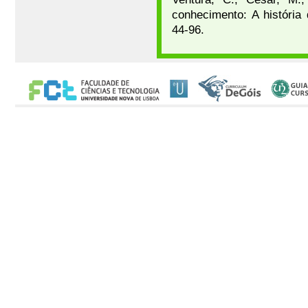
conhecimento: A história 
44-96.