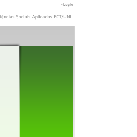
Login