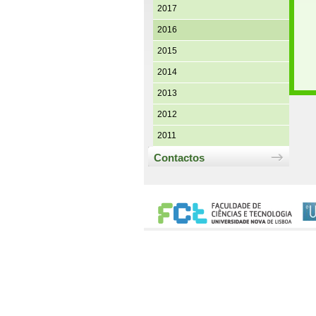
2017
2016
2015
2014
2013
2012
2011
Contactos