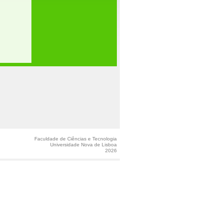
Faculdade de Ciências e Tecnologia
Universidade Nova de Lisboa
2026