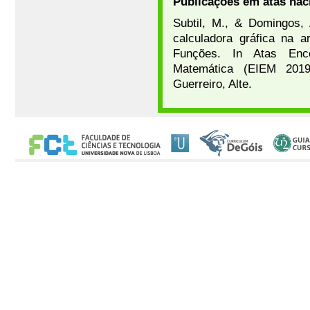
Publicações em atas nac
Subtil, M., & Domingos,
calculadora gráfica na 
Funções. In Atas Enc
Matemática (EIEM 2019)
Guerreiro, Alte.